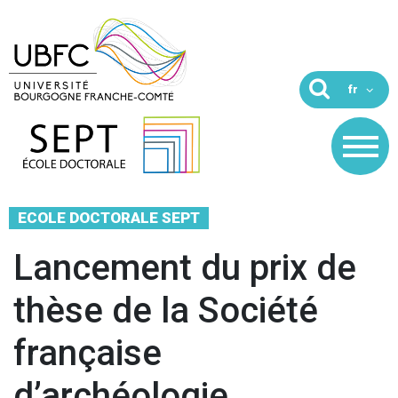
ECOLE DOCTORALE SEPT
Lancement du prix de
thèse de la Société
française
d’archéologie