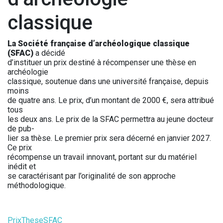
classique
La Société française d’archéologique classique
(SFAC)
a décidé
d’instituer un prix destiné à récompenser une thèse en
archéologie
classique, soutenue dans une université française, depuis
moins
de quatre ans. Le prix, d’un montant de 2000 €, sera attribué
tous
les deux ans. Le prix de la SFAC permettra au jeune docteur
de pub-
lier sa thèse. Le premier prix sera décerné en janvier 2027.
Ce prix
récompense un travail innovant, portant sur du matériel
inédit et
se caractérisant par l’originalité de son approche
méthodologique.
PrixTheseSFAC